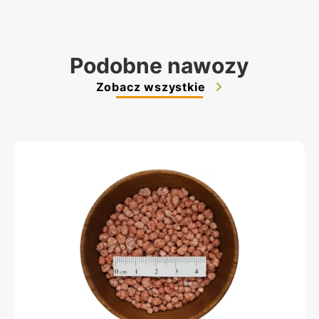
Podobne nawozy
Zobacz wszystkie