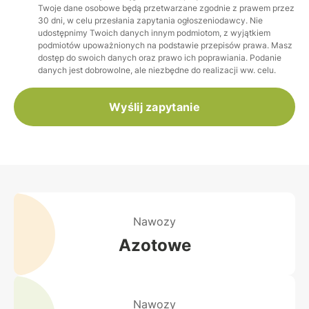
Twoje dane osobowe będą przetwarzane zgodnie z prawem przez
30 dni, w celu przesłania zapytania ogłoszeniodawcy. Nie
udostępnimy Twoich danych innym podmiotom, z wyjątkiem
podmiotów upoważnionych na podstawie przepisów prawa. Masz
dostęp do swoich danych oraz prawo ich poprawiania. Podanie
danych jest dobrowolne, ale niezbędne do realizacji ww. celu.
Wyślij zapytanie
Nawozy
Azotowe
Nawozy