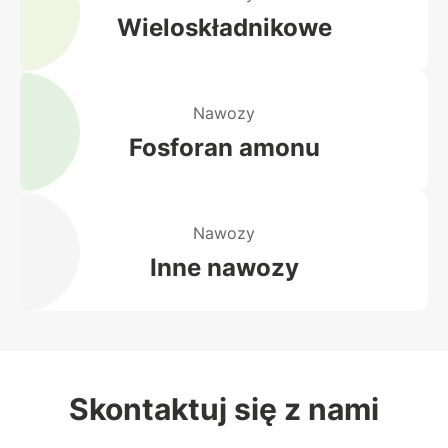
Wieloskładnikowe
Nawozy
Fosforan amonu
Nawozy
Inne nawozy
Skontaktuj się z nami