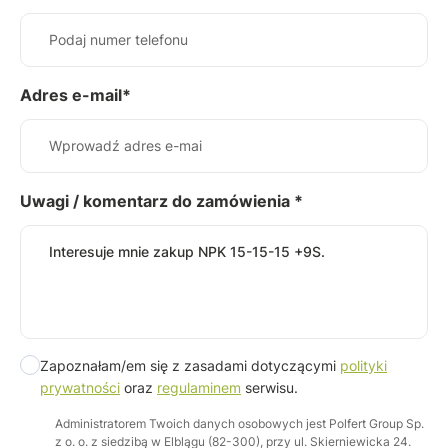
Adres e-mail*
Uwagi / komentarz do zamówienia *
Zapoznałam/em się z zasadami dotyczącymi
polityki
prywatności
oraz
regulaminem
serwisu.
Administratorem Twoich danych osobowych jest Polfert Group Sp.
z o. o. z siedzibą w Elblągu (82-300), przy ul. Skierniewicka 24.