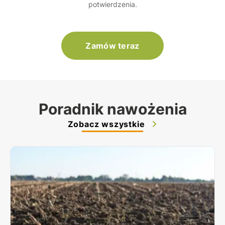
potwierdzenia.
Zamów teraz
Poradnik nawożenia
Zobacz wszystkie