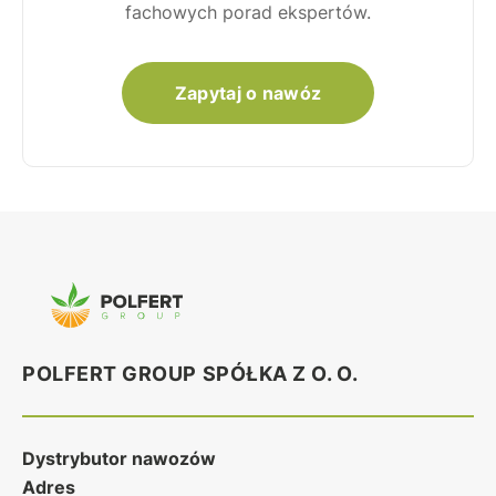
fachowych porad ekspertów.
Zapytaj o nawóz
POLFERT GROUP SPÓŁKA Z O. O.
Dystrybutor nawozów
Adres