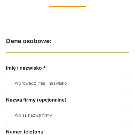
Dane osobowe:
Imię i nazwisko *
Nazwa firmy (opcjonalne)
Numer telefonu