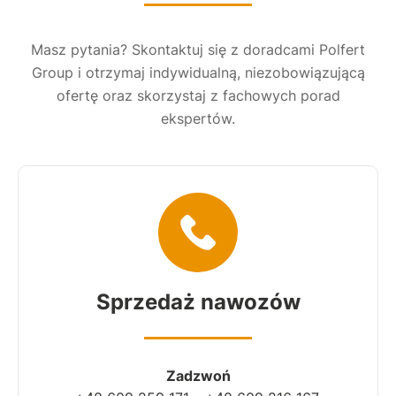
Masz pytania? Skontaktuj się z doradcami Polfert
Group i otrzymaj indywidualną, niezobowiązującą
ofertę oraz skorzystaj z fachowych porad
ekspertów.
Sprzedaż nawozów
Zadzwoń