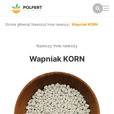
Strona główna
/
Nawozy
/
Inne nawozy
/
Wapniak KORN
Nawozy Inne nawozy
Wapniak KORN