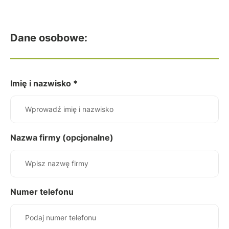
Dane osobowe:
Imię i nazwisko *
Nazwa firmy (opcjonalne)
Numer telefonu