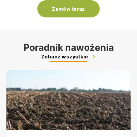
Zamów teraz
Poradnik nawożenia
Zobacz wszystkie