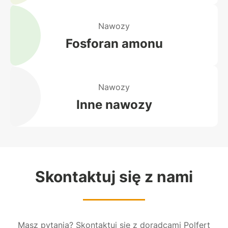
Nawozy
Fosforan amonu
Nawozy
Inne nawozy
Skontaktuj się z nami
Masz pytania? Skontaktuj się z doradcami Polfert