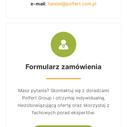
e-mail:
handel@polfert.com.pl
Formularz zamówienia
Masz pytania? Skontaktuj się z doradcami
Polfert Group i otrzymaj indywidualną,
niezobowiązującą ofertę oraz skorzystaj z
fachowych porad ekspertów.