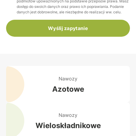
podmiotów upoważnionych na podstawie przepisów prawa. Masz
dostęp do swoich danych oraz prawo ich poprawiania. Podanie
danych jest dobrowolne, ale niezbędne do realizacji ww. celu.
Wyślij zapytanie
Nawozy
Azotowe
Nawozy
Wieloskładnikowe