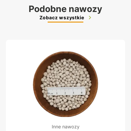
Podobne nawozy
Zobacz wszystkie
Inne nawozy