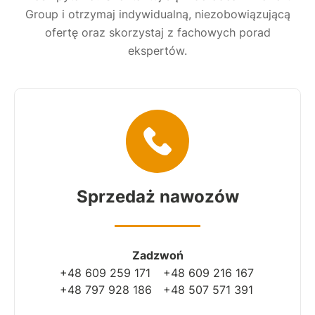
Group i otrzymaj indywidualną, niezobowiązującą
ofertę oraz skorzystaj z fachowych porad
ekspertów.
Sprzedaż nawozów
Zadzwoń
+48 609 259 171
+48 609 216 167
+48 797 928 186
+48 507 571 391