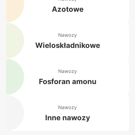
Azotowe
Nawozy
Wieloskładnikowe
Nawozy
Fosforan amonu
Nawozy
Inne nawozy