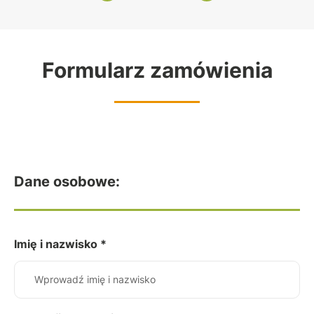
Formularz zamówienia
Dane osobowe:
Imię i nazwisko *