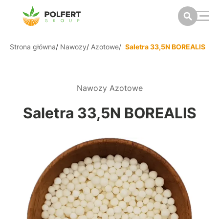
Strona główna
/
Nawozy
/
Azotowe
/
Saletra 33,5N BOREALIS
Nawozy Azotowe
Saletra 33,5N BOREALIS