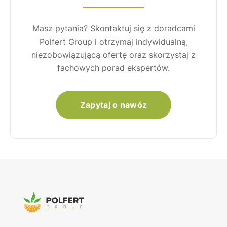
Masz pytania? Skontaktuj się z doradcami
Polfert Group i otrzymaj indywidualną,
niezobowiązującą ofertę oraz skorzystaj z
fachowych porad ekspertów.
Zapytaj o nawóz