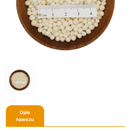
Opis
nawozu