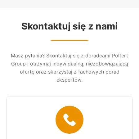
Skontaktuj się z nami
Masz pytania? Skontaktuj się z doradcami Polfert
Group i otrzymaj indywidualną, niezobowiązującą
ofertę oraz skorzystaj z fachowych porad
ekspertów.