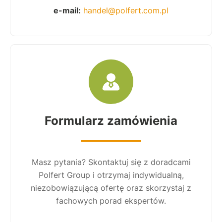
e-mail:
handel@polfert.com.pl
Formularz zamówienia
Masz pytania? Skontaktuj się z doradcami
Polfert Group i otrzymaj indywidualną,
niezobowiązującą ofertę oraz skorzystaj z
fachowych porad ekspertów.