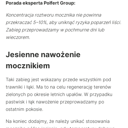
Porada eksperta Polfert Group:
Koncentracja roztworu mocznika nie powinna
przekraczać 5–10%, aby uniknąć ryzyka poparzeń liści.
Zabieg przeprowadzamy w pochmurne dni lub
wieczorem.
Jesienne nawożenie
mocznikiem
Taki zabieg jest wskazany przede wszystkim pod
trawniki i łąki. Ma to na celu regenerację terenów
zielonych po okresie letnich upałów. W przypadku
pastwisk i łąk nawożenie przeprowadzamy po
ostatnim pokosie.
Na koniec dodajmy, że należy unikać stosowania