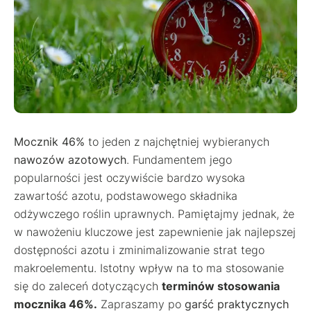
Mocznik 46%
to jeden z najchętniej wybieranych
nawozów azotowych
. Fundamentem jego
popularności jest oczywiście bardzo wysoka
zawartość azotu, podstawowego składnika
odżywczego roślin uprawnych. Pamiętajmy jednak, że
w nawożeniu kluczowe jest zapewnienie jak najlepszej
dostępności azotu i zminimalizowanie strat tego
makroelementu. Istotny wpływ na to ma stosowanie
się do zaleceń dotyczących
terminów stosowania
mocznika 46%.
Zapraszamy po
garść praktycznych