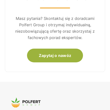
Masz pytania? Skontaktuj się z doradcami
Polfert Group i otrzymaj indywidualną,
niezobowiązującą ofertę oraz skorzystaj z
fachowych porad ekspertów.
Zapytaj o nawóz