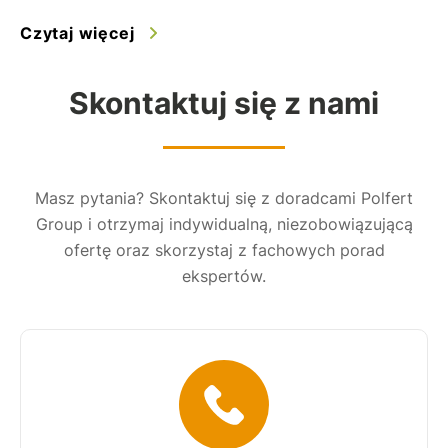
Czytaj więcej
Skontaktuj się z nami
Masz pytania? Skontaktuj się z doradcami Polfert
Group i otrzymaj indywidualną, niezobowiązującą
ofertę oraz skorzystaj z fachowych porad
ekspertów.