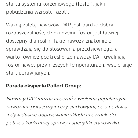
startu systemu korzeniowego (fosfor), jak i
pobudzenia wzrostu (azot).
Ważną zaletą nawozów DAP jest bardzo dobra
rozpuszczalność, dzięki czemu fosfor jest łatwiej
dostępny dla roślin. Takie nawozy znakomicie
sprawdzają się do stosowania przedsiewnego, a
warto również podkreślić, że nawozy DAP uwalniają
fosfor nawet przy niższych temperaturach, wspierając
start upraw jarych.
Porada eksperta Polfert Group:
Nawozy DAP
można mieszać z wieloma popularnymi
nawozami potasowymi czy siarkowymi, co umożliwia
indywidualne dopasowanie składu mieszanki do
potrzeb konkretnej uprawy i specyfiki stanowiska.