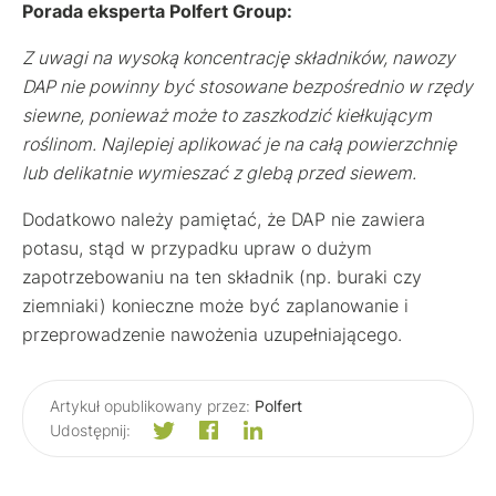
Porada eksperta Polfert Group:
Z uwagi na wysoką koncentrację składników, nawozy
DAP nie powinny być stosowane bezpośrednio w rzędy
siewne, ponieważ może to zaszkodzić kiełkującym
roślinom. Najlepiej aplikować je na całą powierzchnię
lub delikatnie wymieszać z glebą przed siewem.
Dodatkowo należy pamiętać, że DAP nie zawiera
potasu, stąd w przypadku upraw o dużym
zapotrzebowaniu na ten składnik (np. buraki czy
ziemniaki) konieczne może być zaplanowanie i
przeprowadzenie nawożenia uzupełniającego.
Artykuł opublikowany przez:
Polfert
Udostępnij: