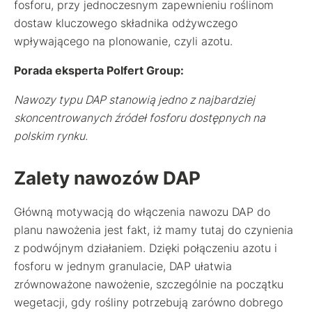
fosforu, przy jednoczesnym zapewnieniu roślinom
dostaw kluczowego składnika odżywczego
wpływającego na plonowanie, czyli azotu.
Porada eksperta Polfert Group:
Nawozy typu DAP stanowią jedno z najbardziej
skoncentrowanych źródeł fosforu dostępnych na
polskim rynku.
Zalety nawozów DAP
Główną motywacją do włączenia nawozu DAP do
planu nawożenia jest fakt, iż mamy tutaj do czynienia
z podwójnym działaniem. Dzięki połączeniu azotu i
fosforu w jednym granulacie, DAP ułatwia
zrównoważone nawożenie, szczególnie na początku
wegetacji, gdy rośliny potrzebują zarówno dobrego