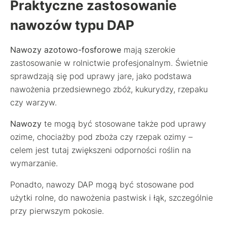
Praktyczne zastosowanie
nawozów typu DAP
Nawozy azotowo-fosforowe
mają szerokie
zastosowanie w rolnictwie profesjonalnym. Świetnie
sprawdzają się pod uprawy jare, jako podstawa
nawożenia przedsiewnego zbóż, kukurydzy, rzepaku
czy warzyw.
Nawozy
te mogą być stosowane także pod uprawy
ozime, chociażby pod zboża czy rzepak ozimy –
celem jest tutaj zwiększeni odporności roślin na
wymarzanie.
Ponadto, nawozy DAP mogą być stosowane pod
użytki rolne, do nawożenia pastwisk i łąk, szczególnie
przy pierwszym pokosie.