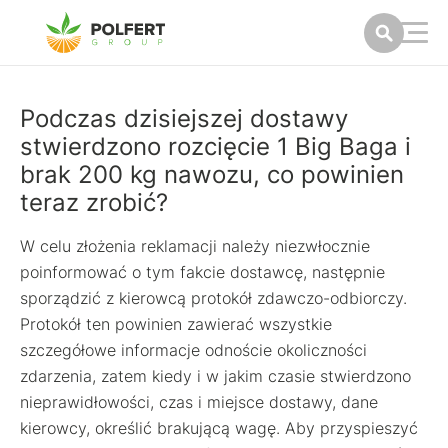
Podczas dzisiejszej dostawy
stwierdzono rozcięcie 1 Big Baga i
brak 200 kg nawozu, co powinien
teraz zrobić?
W celu złożenia reklamacji należy niezwłocznie
poinformować o tym fakcie dostawcę, następnie
sporządzić z kierowcą protokół zdawczo-odbiorczy.
Protokół ten powinien zawierać wszystkie
szczegółowe informacje odnoście okoliczności
zdarzenia, zatem kiedy i w jakim czasie stwierdzono
nieprawidłowości, czas i miejsce dostawy, dane
kierowcy, określić brakującą wagę. Aby przyspieszyć