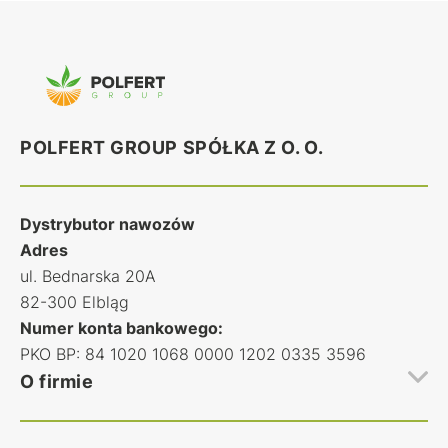
POLFERT GROUP SPÓŁKA Z O. O.
Dystrybutor nawozów
Adres
ul. Bednarska 20A
82-300 Elbląg
Numer konta bankowego:
PKO BP: 84 1020 1068 0000 1202 0335 3596
O firmie