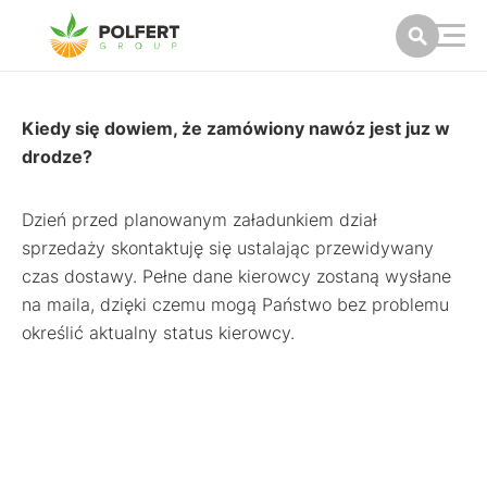
Kiedy się dowiem, że zamówiony nawóz jest juz w
drodze?
Dzień przed planowanym załadunkiem dział
sprzedaży skontaktuję się ustalając przewidywany
czas dostawy. Pełne dane kierowcy zostaną wysłane
na maila, dzięki czemu mogą Państwo bez problemu
określić aktualny status kierowcy.